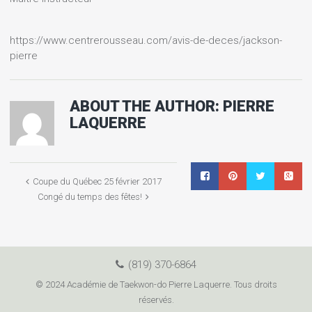
https://www.centrerousseau.com/avis-de-deces/jackson-
pierre
ABOUT THE AUTHOR:
PIERRE
LAQUERRE
Coupe du Québec 25 février 2017
Congé du temps des fêtes!
(819) 370-6864
© 2024 Académie de Taekwon-do Pierre Laquerre. Tous droits
réservés.