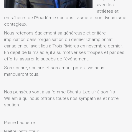
avec les
athlètes et
entraîneurs de l’Académie son positivisme et son dynamisme
contagieux.
Nous retenons également sa généreuse et entière
implication dans l’organisation du dernier Championnat
canadien qui avait lieu à Trois-Rivières en novembre dernier.
En dépit de la maladie, il a su motiver ses troupes et par ses
efforts, assurer le succès de l’événement.
Son sourire, son rire et son amour pour la vie nous
manqueront tous.
Nos pensées vont à sa femme Chantal Leclair à son fils
William à qui nous offrons toutes nos sympathies et notre
soutien.
Pierre Laquerre
Maître instructeur