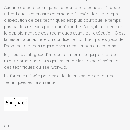
Aucune de ces techniques ne peut être bloquée si l’adepte
attend que l’adversaire commence à l’exécuter. Le temps
d’exécution de ces techniques est plus court que le temps
pris par les réflexes pour leur répondre. Alors, il faut déceler
le déploiement de ces techniques avant leur exécution. C’est
la raison pour laquelle on doit fixer en tout temps les yeux de
l’adversaire et non regarder vers ses jambes ou ses bras.
Ici, il est avantageux d’introduire la formule qui permet de
mieux comprendre la signification de la vitesse d’exécution
des techniques du Taekwon-Do.
La formule utilisée pour calculer la puissance de toutes
techniques est la suivante :
où