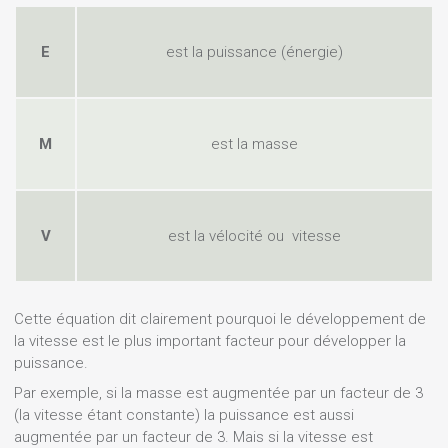
E
est la puissance (énergie)
M
est la masse
V
est la vélocité ou vitesse
Cette équation dit clairement pourquoi le développement de
la vitesse est le plus important facteur pour développer la
puissance.
Par exemple, si la masse est augmentée par un facteur de 3
(la vitesse étant constante) la puissance est aussi
augmentée par un facteur de 3. Mais si la vitesse est