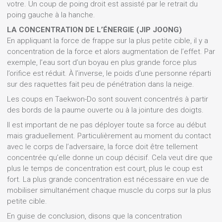
votre. Un coup de poing droit est assisté par le retrait du
poing gauche à la hanche.
LA CONCENTRATION DE L’ÉNERGIE (JIP JOONG)
En appliquant la force de frappe sur la plus petite cible, il y a
concentration de la force et alors augmentation de l’effet. Par
exemple, l’eau sort d’un boyau en plus grande force plus
l’orifice est réduit. À l’inverse, le poids d’une personne réparti
sur des raquettes fait peu de pénétration dans la neige.
Les coups en Taekwon-Do sont souvent concentrés à partir
des bords de la paume ouverte ou à la jointure des doigts.
Il est important de ne pas déployer toute sa force au début
mais graduellement. Particulièrement au moment du contact
avec le corps de l’adversaire, la force doit être tellement
concentrée qu’elle donne un coup décisif. Cela veut dire que
plus le temps de concentration est court, plus le coup est
fort. La plus grande concentration est nécessaire en vue de
mobiliser simultanément chaque muscle du corps sur la plus
petite cible.
En guise de conclusion, disons que la concentration