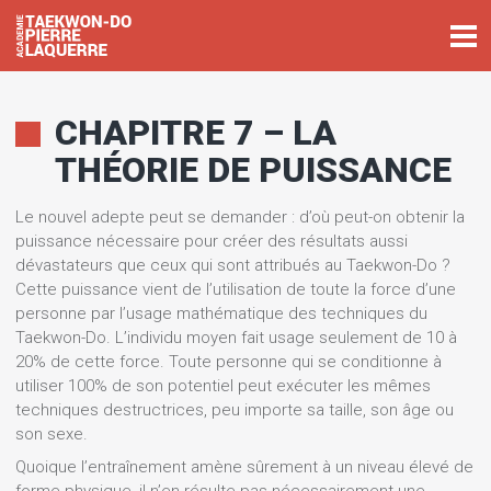
CHAPITRE 7 – LA
THÉORIE DE PUISSANCE
Le nouvel adepte peut se demander : d’où peut-on obtenir la
puissance nécessaire pour créer des résultats aussi
dévastateurs que ceux qui sont attribués au Taekwon-Do ?
Cette puissance vient de l’utilisation de toute la force d’une
personne par l’usage mathématique des techniques du
Taekwon-Do. L’individu moyen fait usage seulement de 10 à
20% de cette force. Toute personne qui se conditionne à
utiliser 100% de son potentiel peut exécuter les mêmes
techniques destructrices, peu importe sa taille, son âge ou
son sexe.
Quoique l’entraînement amène sûrement à un niveau élevé de