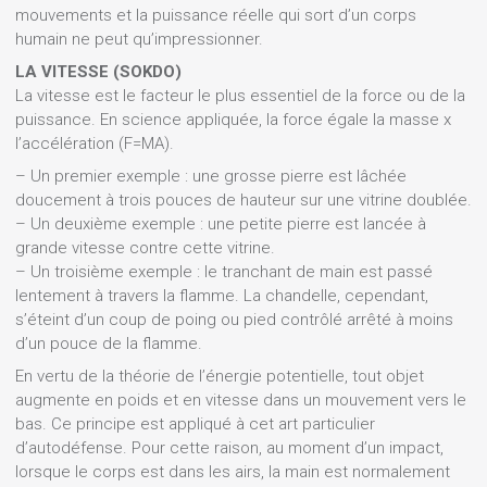
mouvements et la puissance réelle qui sort d’un corps
humain ne peut qu’impressionner.
LA VITESSE (SOKDO)
La vitesse est le facteur le plus essentiel de la force ou de la
puissance. En science appliquée, la force égale la masse x
l’accélération (F=MA).
– Un premier exemple : une grosse pierre est lâchée
doucement à trois pouces de hauteur sur une vitrine doublée.
– Un deuxième exemple : une petite pierre est lancée à
grande vitesse contre cette vitrine.
– Un troisième exemple : le tranchant de main est passé
lentement à travers la flamme. La chandelle, cependant,
s’éteint d’un coup de poing ou pied contrôlé arrêté à moins
d’un pouce de la flamme.
En vertu de la théorie de l’énergie potentielle, tout objet
augmente en poids et en vitesse dans un mouvement vers le
bas. Ce principe est appliqué à cet art particulier
d’autodéfense. Pour cette raison, au moment d’un impact,
lorsque le corps est dans les airs, la main est normalement