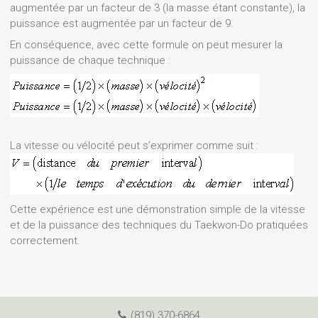
augmentée par un facteur de 3 (la masse étant constante), la
puissance est augmentée par un facteur de 9.
En conséquence, avec cette formule on peut mesurer la
puissance de chaque technique :
La vitesse ou vélocité peut s’exprimer comme suit :
Cette expérience est une démonstration simple de la vitesse
et de la puissance des techniques du Taekwon-Do pratiquées
correctement.
(819) 370-6864