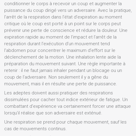
conditionner le corps à recevoir un coup et augmenter la
puissance du coup dirigé vers un adversaire. Avec la pratique,
l’arrêt de la respiration dans l’état d’expiration au moment
critique où le coup est porté à un point sur le corps peut
prévenir une perte de conscience et réduire la douleur. Une
expiration rapide au moment de l’impact et l’arrêt de la
respiration durant l’exécution d’un mouvement tend
l’abdomen pour concentrer le maximum d’effort sur le
déclenchement de la motion. Une inhalation lente aide la
préparation du mouvement suivant. Une règle importante à
retenir : il ne faut jamais inhaler pendant un blocage ou un
coup de l’adversaire. Non seulement il y a gêne du
mouvement, mais il en résulte une perte de puissance.
Les adeptes doivent aussi pratiquer des respirations
dissimulées pour cacher tout indice extérieur de fatigue. Un
combattant d’expérience va certainement forcer une attaque
lorsqu’il réalise que son adversaire est exténué.
Une respiration se prend pour chaque mouvement, sauf les
cas de mouvements continus.