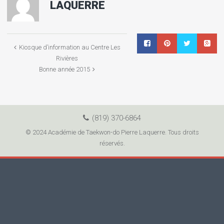
LAQUERRE
Kiosque d’information au Centre Les
Rivières
Bonne année 2015
(819) 370-6864
© 2024 Académie de Taekwon-do Pierre Laquerre. Tous droits
réservés.