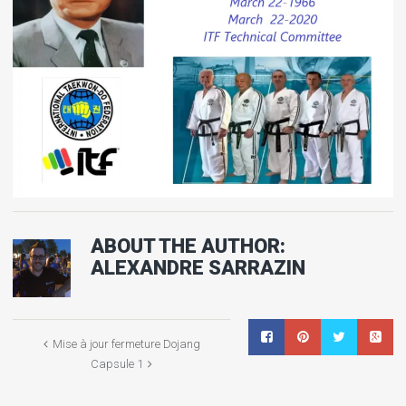
ABOUT THE AUTHOR:
ALEXANDRE SARRAZIN
Mise à jour fermeture Dojang
Capsule 1