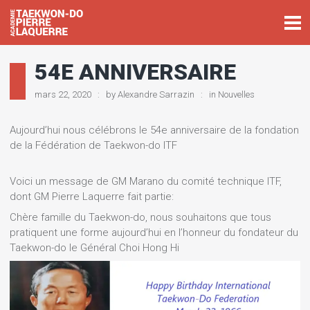
54E ANNIVERSAIRE
mars 22, 2020
by
Alexandre Sarrazin
in
Nouvelles
Aujourd’hui nous célébrons le 54e anniversaire de la fondation
de la Fédération de Taekwon-do ITF
Voici un message de GM Marano du comité technique ITF,
dont GM Pierre Laquerre fait partie:
Chère famille du Taekwon-do, nous souhaitons que tous
pratiquent une forme aujourd’hui en l’honneur du fondateur du
Taekwon-do le Général Choi Hong Hi