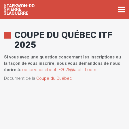
COUPE DU QUÉBEC ITF
2025
Si vous avez une question concernant les inscriptions ou
la façon de vous inscrire, nous vous demandons de nous
écrire à:
coupeduquebecITF2025@atpl-itf.com
Document de la
Coupe du Québec