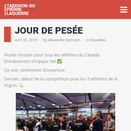
JOUR DE PESÉE
avril 23, 2019
by
Alexandre Sarrazin
in
Nouvelles
Pesée réussie pour tous les athlètes du Canada.
Entraînement d’équipe fait
.
Ce soir, cérémonie d’ouverture.
Demain, début de la compétition pour les 3 athlètes de la
région.