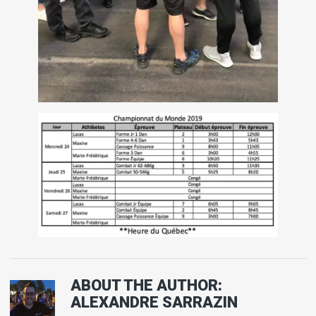
ABOUT THE AUTHOR:
ALEXANDRE SARRAZIN