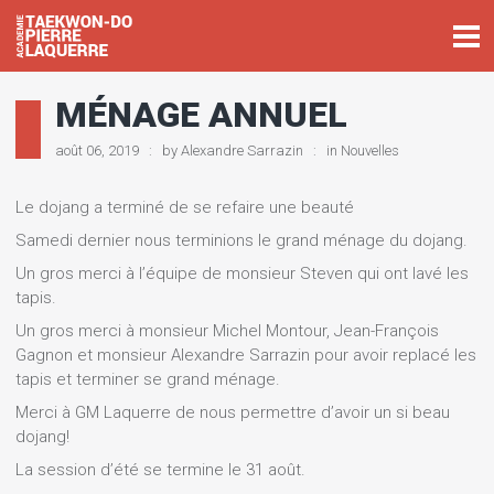
MÉNAGE ANNUEL
août 06, 2019
by
Alexandre Sarrazin
in
Nouvelles
Le dojang a terminé de se refaire une beauté
Samedi dernier nous terminions le grand ménage du dojang.
Un gros merci à l’équipe de monsieur Steven qui ont lavé les
tapis.
Un gros merci à monsieur Michel Montour, Jean-François
Gagnon et monsieur Alexandre Sarrazin pour avoir replacé les
tapis et terminer se grand ménage.
Merci à GM Laquerre de nous permettre d’avoir un si beau
dojang!
La session d’été se termine le 31 août.