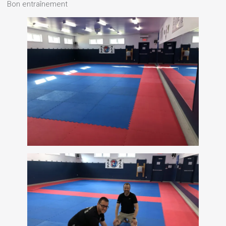
Bon entraînement