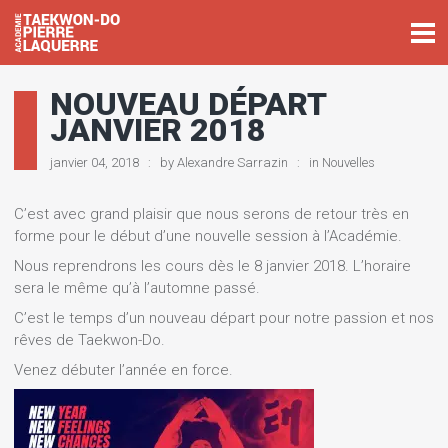
NOUVEAU DÉPART
JANVIER 2018
janvier 04, 2018
by
Alexandre Sarrazin
in
Nouvelles
C’est avec grand plaisir que nous serons de retour très en
forme pour le début d’une nouvelle session à l’Académie.
Nous reprendrons les cours dès le 8 janvier 2018. L’horaire
sera le même qu’à l’automne passé.
C’est le temps d’un nouveau départ pour notre passion et nos
rêves de Taekwon-Do.
Venez débuter l’année en force.