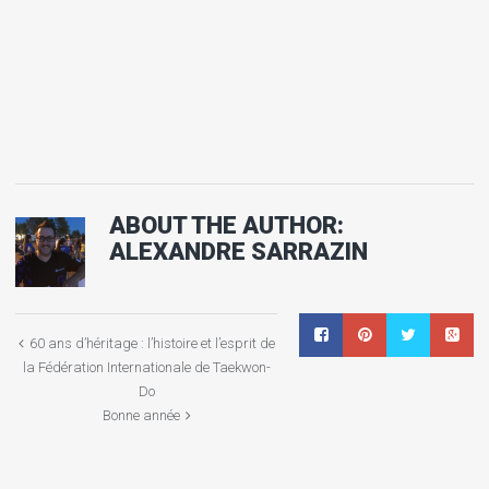
ABOUT THE AUTHOR:
ALEXANDRE SARRAZIN
60 ans d’héritage : l’histoire et l’esprit de
la Fédération Internationale de Taekwon-
Do
Bonne année