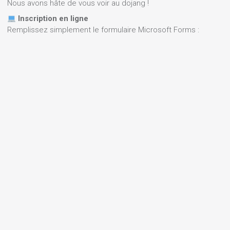
Nous avons hâte de vous voir au dojang !
Inscription en ligne
Remplissez simplement le formulaire Microsoft Forms :