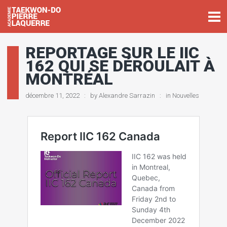
REPORTAGE SUR LE IIC
162 QUI SE DÉROULAIT À
MONTRÉAL
décembre 11, 2022
by
Alexandre Sarrazin
in
Nouvelles