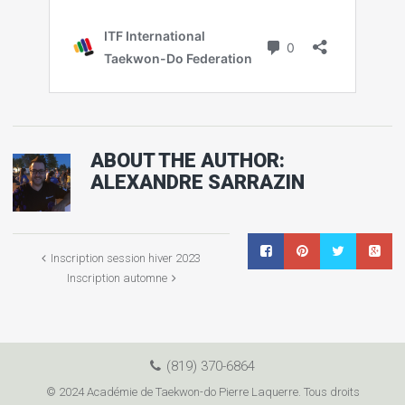
ABOUT THE AUTHOR:
ALEXANDRE SARRAZIN
Inscription session hiver 2023
Inscription automne
(819) 370-6864
© 2024 Académie de Taekwon-do Pierre Laquerre. Tous droits