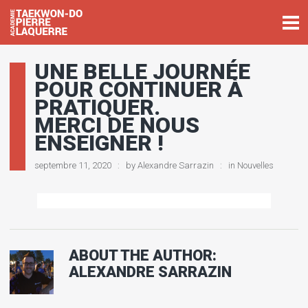
UNE BELLE JOURNÉE
POUR CONTINUER À
PRATIQUER.
MERCI DE NOUS
ENSEIGNER !
septembre 11, 2020
by
Alexandre Sarrazin
in
Nouvelles
ABOUT THE AUTHOR:
ALEXANDRE SARRAZIN