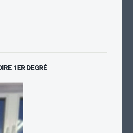
OIRE 1ER DEGRÉ