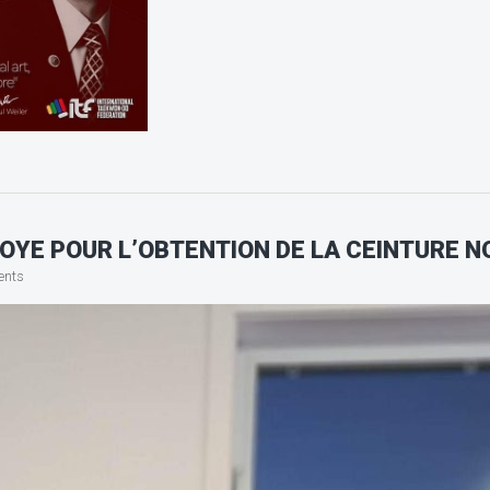
DOYE POUR L’OBTENTION DE LA CEINTURE N
ents