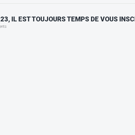
23, IL EST TOUJOURS TEMPS DE VOUS INSC
ents