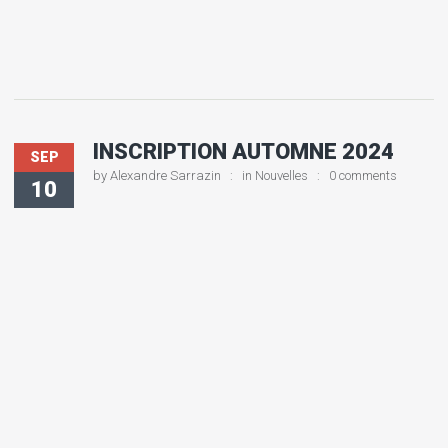
INSCRIPTION AUTOMNE 2024
SEP
by
Alexandre Sarrazin
in
Nouvelles
0 comments
10