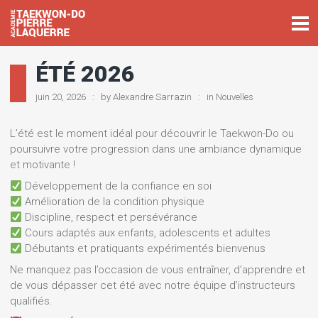
ÉTÉ 2026
juin 20, 2026
by
Alexandre Sarrazin
in
Nouvelles
L’été est le moment idéal pour découvrir le Taekwon-Do ou
poursuivre votre progression dans une ambiance dynamique
et motivante !
Développement de la confiance en soi
Amélioration de la condition physique
Discipline, respect et persévérance
Cours adaptés aux enfants, adolescents et adultes
Débutants et pratiquants expérimentés bienvenus
Ne manquez pas l’occasion de vous entraîner, d’apprendre et
de vous dépasser cet été avec notre équipe d’instructeurs
qualifiés.