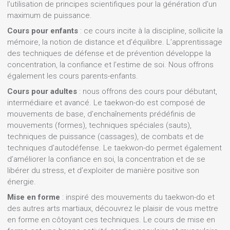
l’utilisation de principes scientifiques pour la génération d’un
maximum de puissance.
Cours pour enfants
: ce cours incite à la discipline, sollicite la
mémoire, la notion de distance et d’équilibre. L’apprentissage
des techniques de défense et de prévention développe la
concentration, la confiance et l’estime de soi. Nous offrons
également les cours parents-enfants.
Cours pour adultes
: nous offrons des cours pour débutant,
intermédiaire et avancé. Le taekwon-do est composé de
mouvements de base, d’enchaînements prédéfinis de
mouvements (formes), techniques spéciales (sauts),
techniques de puissance (cassages), de combats et de
techniques d’autodéfense. Le taekwon-do permet également
d’améliorer la confiance en soi, la concentration et de se
libérer du stress, et d’exploiter de manière positive son
énergie.
Mise en forme
: inspiré des mouvements du taekwon-do et
des autres arts martiaux, découvrez le plaisir de vous mettre
en forme en côtoyant ces techniques. Le cours de mise en