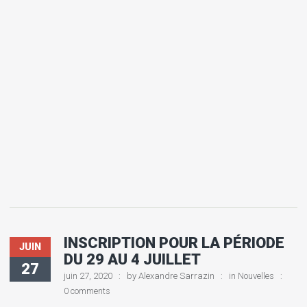
INSCRIPTION POUR LA PÉRIODE
JUIN
DU 29 AU 4 JUILLET
27
juin 27, 2020
by
Alexandre Sarrazin
in
Nouvelles
0 comments