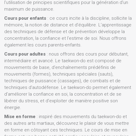
l’utilisation de principes scientifiques pour la génération d’un
maximum de puissance.
Cours pour enfants
: ce cours incite à la discipline, sollicite la
mémoire, la notion de distance et d’équilibre. L’apprentissage
des techniques de défense et de prévention développe la
concentration, la confiance et l’estime de soi. Nous offrons
également les cours parents-enfants.
Cours pour adultes
: nous offrons des cours pour débutant,
intermédiaire et avancé. Le taekwon-do est composé de
mouvements de base, d’enchaînements prédéfinis de
mouvements (formes), techniques spéciales (sauts),
techniques de puissance (cassages), de combats et de
techniques d’autodéfense. Le taekwon-do permet également
d’améliorer la confiance en soi, la concentration et de se
libérer du stress, et d’exploiter de manière positive son
énergie.
Mise en forme
: inspiré des mouvements du taekwon-do et
des autres arts martiaux, découvrez le plaisir de vous mettre
en forme en côtoyant ces techniques. Le cours de mise en